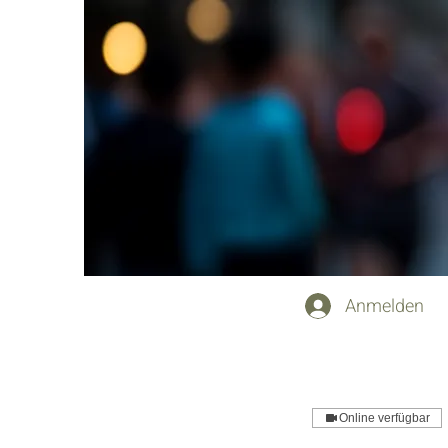
Anmelden
Online verfügbar