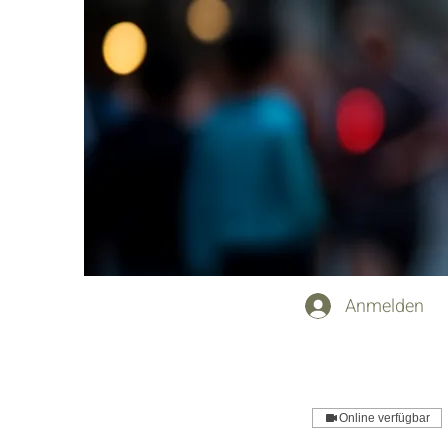
Anmelden
Online verfügbar